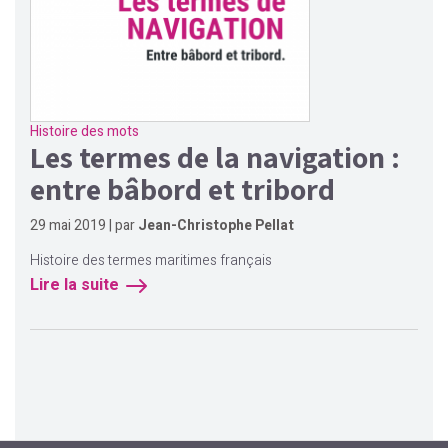
Histoire des mots
Les termes de la navigation :
entre bâbord et tribord
29 mai 2019 | par
Jean-Christophe Pellat
Histoire des termes maritimes français
Lire la suite