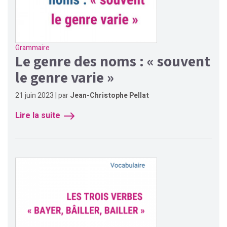
Grammaire
Le genre des noms : « souvent
le genre varie »
21 juin 2023 | par
Jean-Christophe Pellat
Lire la suite