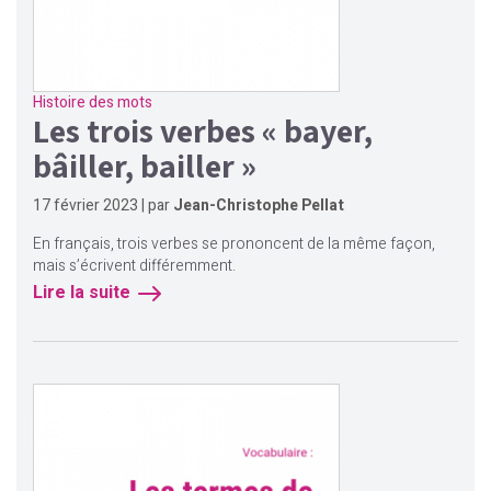
Histoire des mots
Les trois verbes « bayer,
bâiller, bailler »
17 février 2023 | par
Jean-Christophe Pellat
En français, trois verbes se prononcent de la même façon,
mais s’écrivent différemment.
Lire la suite