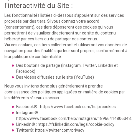
l’interactivité du Site :
Les fonctionnalités listées ci-dessous s’appuient sur des services
proposés par des tiers. Si vous donnez votre accord
(consentement), ces tiers déposeront des cookies qui vous
permettront de visualiser directement sur ce site du contenu
hébergé par ces tiers ou de partager nos contenus.
Via ces cookies, ces tiers collecteront et utiliseront vos données de
navigation pour des finalités qui leur sont propres, conformément à
leur politique de confidentialité.
Des boutons de partage (Instagram, Twitter, Linkedin et
Facebook)
Des vidéos diffusées sur le site (YouTube)
Nous vous invitons donc plus généralement à prendre
connaissance des politiques appliquées en matière de cookies par
les différents réseaux sociaux :
Facebook® :
https://www.facebook.com/help/cookies
Instagram® :
https://www.facebook.com/help/instagram/18966414806343
LinkedIn® :
https://fr.linkedin.com/legal/cookie-policy
Twitter®:
https://twitter.com/privacy