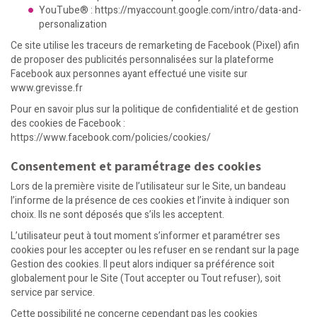
YouTube® :
https://myaccount.google.com/intro/data-and-
personalization
Ce site utilise les traceurs de remarketing de Facebook (Pixel) afin
de proposer des publicités personnalisées sur la plateforme
Facebook aux personnes ayant effectué une visite sur
www.grevisse.fr
Pour en savoir plus sur la politique de confidentialité et de gestion
des cookies de Facebook :
https://www.facebook.com/policies/cookies/
Consentement et paramétrage des cookies
Lors de la première visite de l’utilisateur sur le Site, un bandeau
l’informe de la présence de ces cookies et l’invite à indiquer son
choix. Ils ne sont déposés que s’ils les acceptent.
L’utilisateur peut à tout moment s’informer et paramétrer ses
cookies pour les accepter ou les refuser en se rendant sur la page
Gestion des cookies
. Il peut alors indiquer sa préférence soit
globalement pour le Site (Tout accepter ou Tout refuser), soit
service par service.
Cette possibilité ne concerne cependant pas les cookies