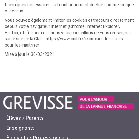
techniques nécessaires au fonctionnement du Site comme indiqué
ci-dessus.
Vous pouvez également limiter les cookies et traceurs directement
depuis votre navigateur internet (Chrome, Internet Explorer,
Firefox, etc.). Pour cela, nous vous conseillons de vous renseigner
sur le site de la CNIL :
https://www.cnil.fr/fr/cookies-les-outils-
pour-les-maitriser
Mise à jour le 30/03/2021
Élèves / Parents
Enseignants
Étudiants / Professionnels