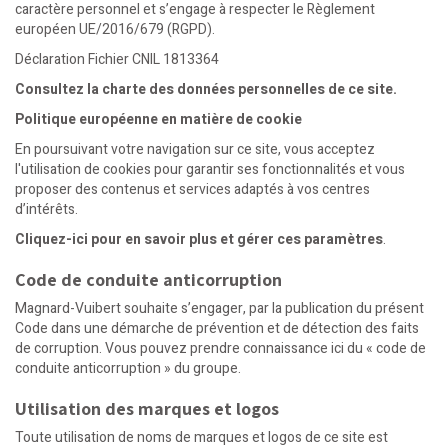
caractère personnel et s’engage à respecter le Règlement
européen UE/2016/679 (RGPD).
Déclaration Fichier CNIL 1813364
Consultez la charte des données personnelles de ce site.
Politique européenne en matière de cookie
En poursuivant votre navigation sur ce site, vous acceptez
l'utilisation de cookies pour garantir ses fonctionnalités et vous
proposer des contenus et services adaptés à vos centres
d’intérêts.
Cliquez-ici pour en savoir plus et gérer ces paramètres
.
Code de conduite anticorruption
Magnard-Vuibert souhaite s’engager, par la publication du présent
Code dans une démarche de prévention et de détection des faits
de corruption. Vous pouvez
prendre connaissance ici du « code de
conduite anticorruption » du groupe
.
Utilisation des marques et logos
Toute utilisation de noms de marques et logos de ce site est