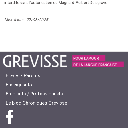
interdite sans l’autorisation de Magnard-Vuibert Delagrave.
Mise à jour : 27/08/2025
Élèves / Parents
Enseignants
Étudiants / Professionnels
Le blog Chroniques Grevisse