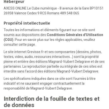
Hébergeur
AXESS ONLINE Le Cube numérique - 8 avenue de la Gare BP10151
26958 Valence Cedex 9 RCS Romans 489 548 065
Propriété intellectuelle
Toutes les informations et éléments figurant sur ce site sont
soumis aux dispositions des
Conditions Générales d'Utilisation
(CGU)
. Pour en savoir plus sur les règles applicables, veuillez
consulter cette page.
Le site internet Grevisse.fr et ses composantes (dessins, photos,
textes, video, audio, ressources interactives...) sont la propriété
pleine et entière des éditions Magnard-Vuibert Delagrave et de ses
partenaires. La reproduction partielle ou intégrale de ces sites est
interdite sans l'accord des éditions Magnard-Vuibert Delagrave.
Les spécifications indiquées dans ce site sont fournies à titre
indicatif et ne sauraient engager contractuellement la
responsabilité de Magnard-Vuibert Delagrave.
Interdiction de la fouille de textes et
de données