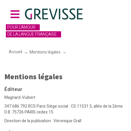
POUR L'AMOUR
DE LA LANGUE FRANÇAISE
Accueil
Mentions légales
Mentions légales
Mentions légales
Éditeur
Magnard-Vuibert
347 686 792 RCS Paris Siège social : CS 11531 5, allée de la 2ème
D.B. 75726 PARIS cedex 15
Direction de la publication : Véronique Grall