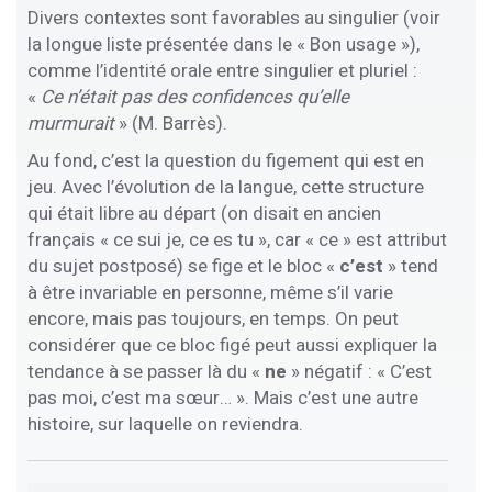
Divers contextes sont favorables au singulier (voir
la longue liste présentée dans le « Bon usage »),
comme l’identité orale entre singulier et pluriel :
«
Ce n’était pas des confidences qu’elle
murmurait
» (M. Barrès).
Au fond, c’est la question du figement qui est en
jeu. Avec l’évolution de la langue, cette structure
qui était libre au départ (on disait en ancien
français « ce sui je, ce es tu », car « ce » est attribut
du sujet postposé) se fige et le bloc «
c’est
» tend
à être invariable en personne, même s’il varie
encore, mais pas toujours, en temps. On peut
considérer que ce bloc figé peut aussi expliquer la
tendance à se passer là du «
ne
» négatif : « C’est
pas moi, c’est ma sœur… ». Mais c’est une autre
histoire, sur laquelle on reviendra.