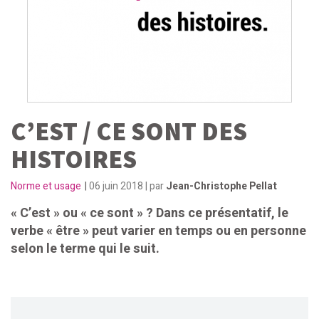
C’EST / CE SONT DES
HISTOIRES
Norme et usage
|
06 juin 2018 | par
Jean-Christophe Pellat
« C’est » ou « ce sont » ? Dans ce présentatif, le
verbe « être » peut varier en temps ou en personne
selon le terme qui le suit.