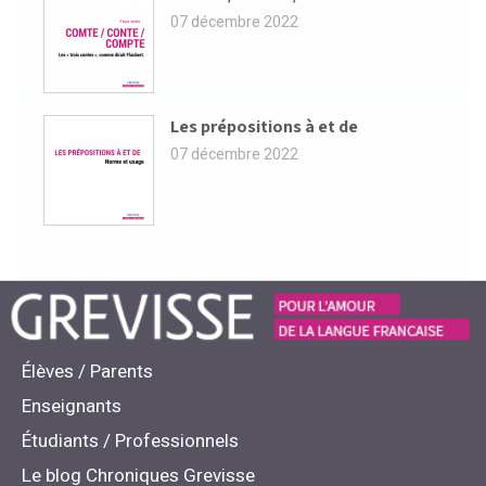
07 décembre 2022
Les prépositions à et de
07 décembre 2022
Élèves / Parents
Enseignants
Étudiants / Professionnels
Le blog Chroniques Grevisse