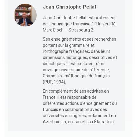
Jean-Christophe Pellat
Jean-Christophe Pellat est professeur
de Linguistique française à l’Université
Marc Bloch – Strasbourg 2.
Ses enseignements et ses recherches
portent sur la grammaire et
l’orthographe françaises, dans leurs
dimensions historiques, descriptives et
didactiques. Il est co-auteur d’un
ouvrage universitaire de référence,
Grammaire méthodique du français
(PUF, 1994).
En complément de ses activités en
France, il est responsable de
différentes actions d'enseignement du
français en collaboration avec des
universités étrangères, notamment en
Azerbaïdjan, en Iran et aux États-Unis.