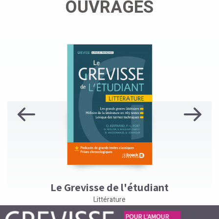
OUVRAGES
Previous
Next
Le Grevisse de l'étudiant
Littérature