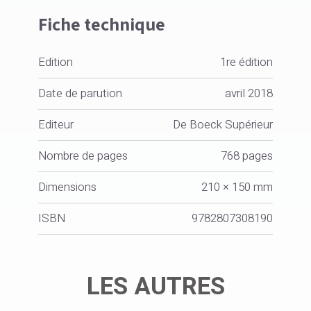
Fiche technique
Edition
1re édition
Date de parution
avril 2018
Editeur
De Boeck Supérieur
Nombre de pages
768 pages
Dimensions
210 × 150 mm
ISBN
9782807308190
LES AUTRES