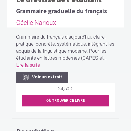
Grammaire graduelle du français
Cécile Narjoux
Grammaire du français d'aujourd'hui, claire,
pratique, concrète, systématique, intégrant les
acquis de la linguistique moderne. Pour les
étudiants en lettres modernes (CAPES et...
Lire la suite
Voir un extrait
24,50 €
OÙ TROUVER CE LIVRE