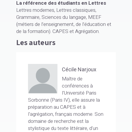
La référence des étudiants en Lettres
Lettres modernes, Lettres classiques,
Grammaire, Sciences du langage, MEEF
(métiers de l’enseignement, de l’éducation et
de la formation). CAPES et Agrégation.
Les auteurs
Cécile Narjoux
Maître de
conférences à
l'Université Paris
Sorbonne (Paris IV), elle assure la
préparation au CAPES et à
l'agrégation, français moderne. Son
domaine de recherche est la
stylistique du texte littéraire, d'un