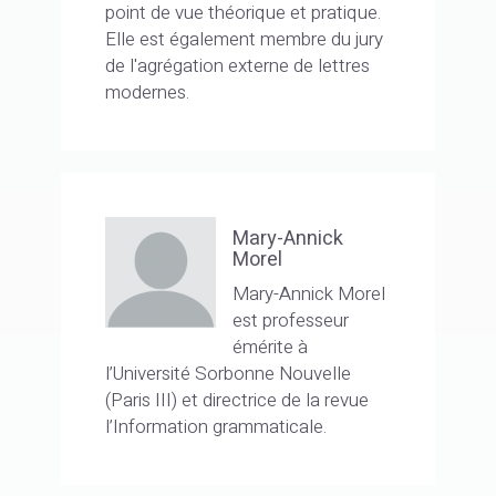
point de vue théorique et pratique.
Elle est également membre du jury
de l'agrégation externe de lettres
modernes.
Mary-Annick
Morel
Mary-Annick Morel
est professeur
émérite à
l’Université Sorbonne Nouvelle
(Paris III) et directrice de la revue
l’Information grammaticale.