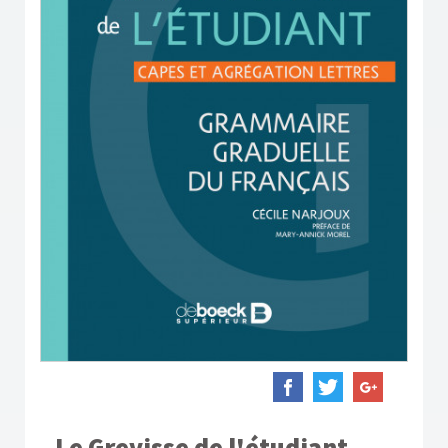
Le Grevisse de l'étudiant