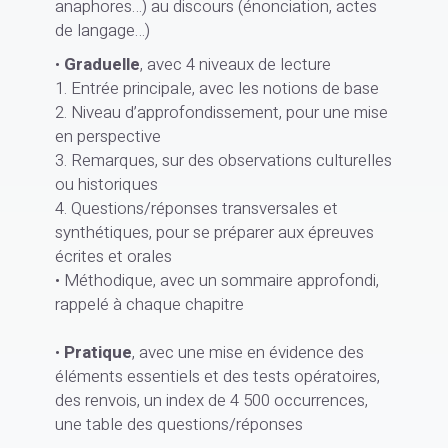
anaphores…) au discours (énonciation, actes
de langage…)
•
Graduelle
, avec 4 niveaux de lecture
1. Entrée principale, avec les notions de base
2. Niveau d’approfondissement, pour une mise
en perspective
3. Remarques, sur des observations culturelles
ou historiques
4. Questions/réponses transversales et
synthétiques, pour se préparer aux épreuves
écrites et orales
• Méthodique, avec un sommaire approfondi,
rappelé à chaque chapitre
•
Pratique
, avec une mise en évidence des
éléments essentiels et des tests opératoires,
des renvois, un index de 4 500 occurrences,
une table des questions/réponses