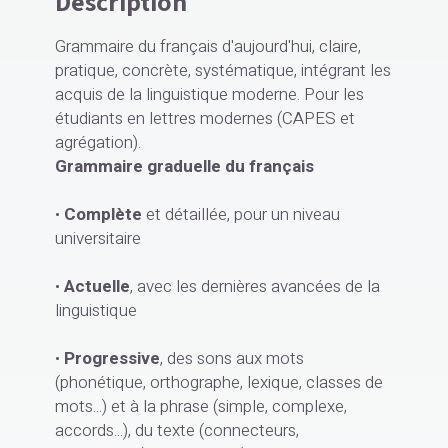
Description
Grammaire du français d'aujourd'hui, claire,
pratique, concrète, systématique, intégrant les
acquis de la linguistique moderne. Pour les
étudiants en lettres modernes (CAPES et
agrégation).
Grammaire graduelle du français
•
Complète
et détaillée, pour un niveau
universitaire
•
Actuelle
, avec les dernières avancées de la
linguistique
•
Progressive
, des sons aux mots
(phonétique, orthographe, lexique, classes de
mots...) et à la phrase (simple, complexe,
accords...), du texte (connecteurs,